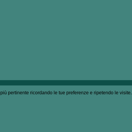
a più pertinente ricordando le tue preferenze e ripetendo le visit