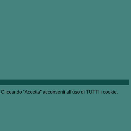
e. Cliccando “Accetta” acconsenti all'uso di TUTTI i cookie.