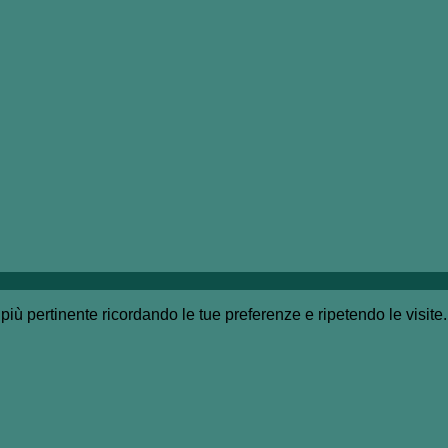
a più pertinente ricordando le tue preferenze e ripetendo le visit